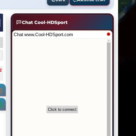
Chat Cool-HDSport