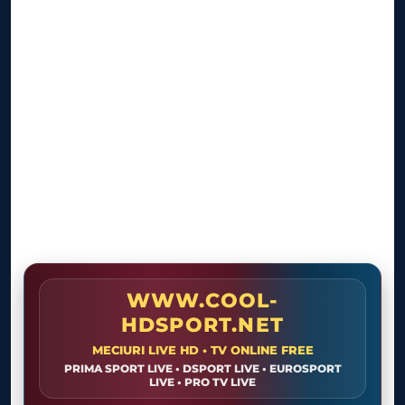
Film Mania
LIVE
Live TV
WWW.COOL-
HDSPORT.NET
MECIURI LIVE HD • TV ONLINE FREE
PRIMA SPORT LIVE • DSPORT LIVE • EUROSPORT
LIVE • PRO TV LIVE