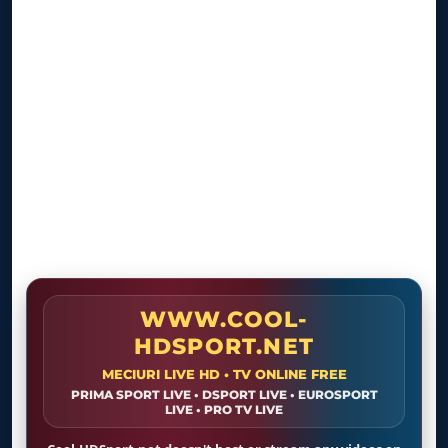
Film Mania
LIVE
Live TV
WWW.COOL-
HDSPORT.NET
MECIURI LIVE HD • TV ONLINE FREE
PRIMA SPORT LIVE • DSPORT LIVE • EUROSPORT
LIVE • PRO TV LIVE