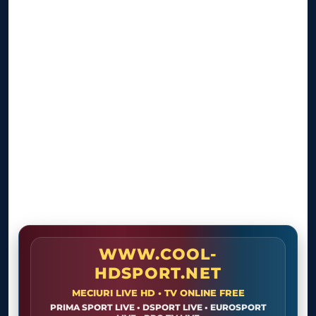
WWW.COOL-
HDSPORT.NET
MECIURI LIVE HD • TV ONLINE FREE
PRIMA SPORT LIVE • DSPORT LIVE • EUROSPORT