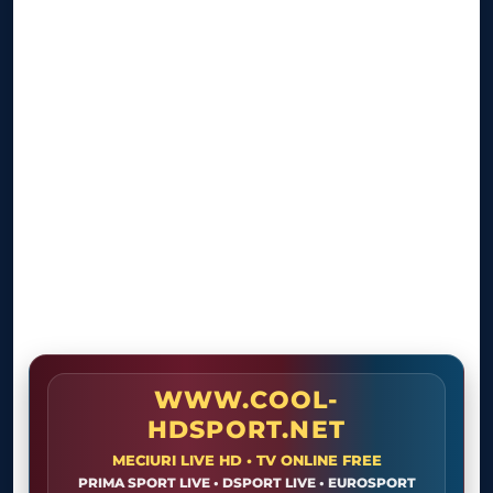
WWW.COOL-
HDSPORT.NET
MECIURI LIVE HD • TV ONLINE FREE
PRIMA SPORT LIVE • DSPORT LIVE • EUROSPORT