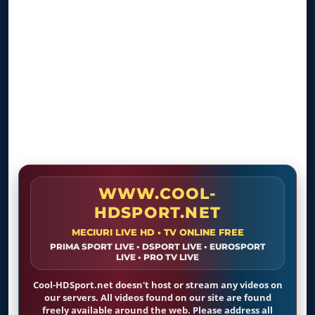
WWW.COOL-
HDSPORT.NET
MECIURI LIVE HD • TV ONLINE FREE
PRIMA SPORT LIVE • DSPORT LIVE • EUROSPORT
LIVE • PRO TV LIVE
Cool-HDSport.net doesn't host or stream any videos on
our servers. All videos found on our site are found
freely available around the web. Please address all