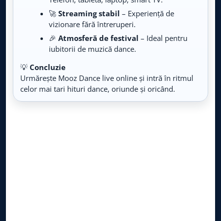
🚀
Streaming stabil
– Experiență de
vizionare fără întreruperi.
🎉
Atmosferă de festival
– Ideal pentru
iubitorii de muzică dance.
💡
Concluzie
Urmărește Mooz Dance live online și intră în ritmul
celor mai tari hituri dance, oriunde și oricând.