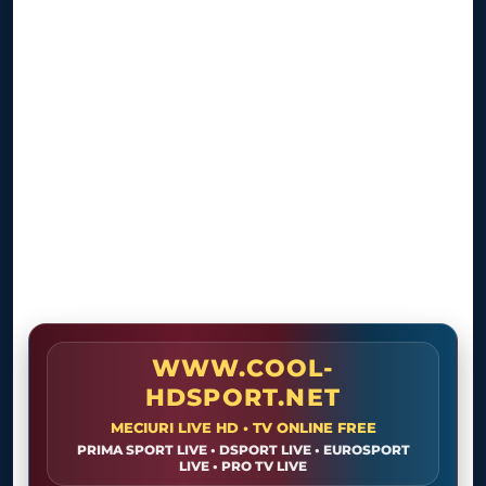
WWW.COOL-
HDSPORT.NET
MECIURI LIVE HD • TV ONLINE FREE
PRIMA SPORT LIVE • DSPORT LIVE • EUROSPORT
LIVE • PRO TV LIVE